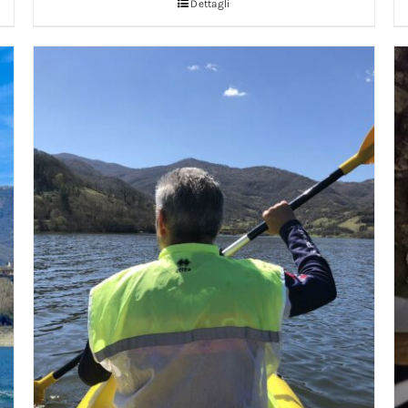
Dettagli