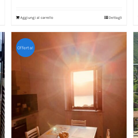
Aggiungi al carrello
Dettagli
Offerta!