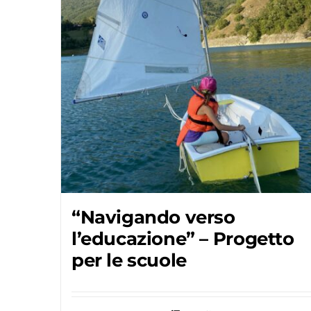
“Navigando verso
l’educazione” – Progetto
per le scuole