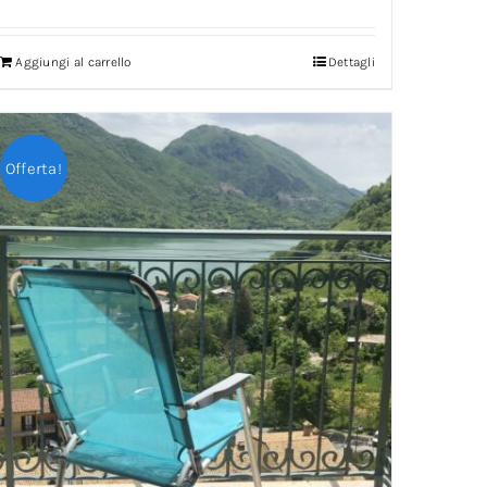
Aggiungi al carrello
Dettagli
Offerta!