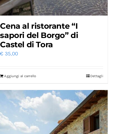
Cena al ristorante “I
sapori del Borgo” di
Castel di Tora
€
35,00
Aggiungi al carrello
Dettagli