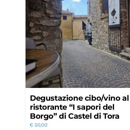
Degustazione cibo/vino al
ristorante “I sapori del
Borgo” di Castel di Tora
€
50,00