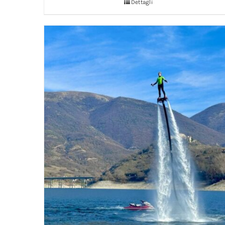
Dettagli