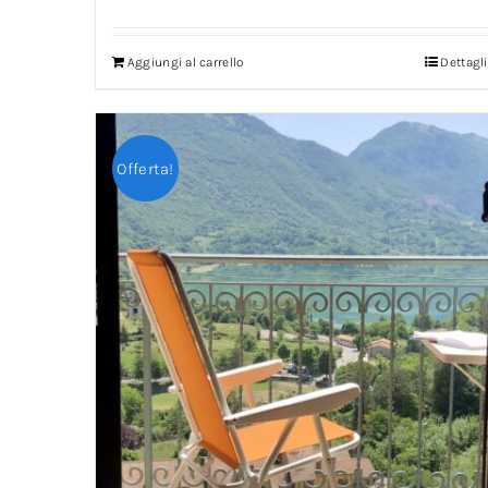
Aggiungi al carrello
Dettagli
Offerta!