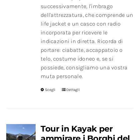
successivamente, l'imbrago
dell'attrezzatura, che comprende un
life jacket e un casco con radio
incorporata per ricevere le
indicazioni in diretta. Ricorda di
portare: ciabatte, accappatoio o
telo, costume idoneo e, se si
possiede, consigliamo una vostra
muta personale.
Scegli
Dettagli
Tour in Kayak per
ammirare i Borghi del