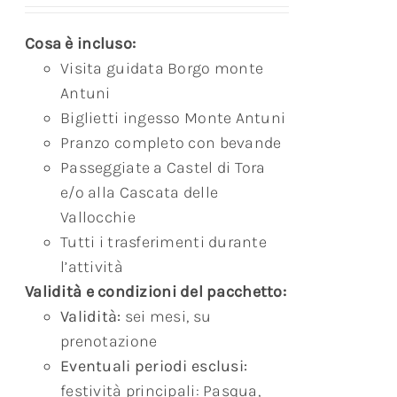
Cosa è incluso:
Visita guidata Borgo monte
Antuni
Biglietti ingesso Monte Antuni
Pranzo completo con bevande
Passeggiate a Castel di Tora
e/o alla Cascata delle
Vallocchie
Tutti i trasferimenti durante
l’attività
Validità e condizioni del pacchetto:
Validità:
sei mesi, su
prenotazione
Eventuali periodi esclusi:
festività principali: Pasqua,