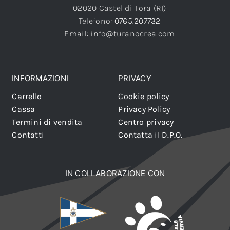
02020 Castel di Tora (RI)
Telefono:
0765.207732
Email: info@turanocrea.com
INFORMAZIONI
PRIVACY
Carrello
Cookie policy
Cassa
Privacy Policy
Termini di vendita
Centro privacy
Contatti
Contatta il D.P.O.
IN COLLABORAZIONE CON