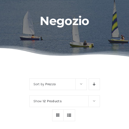
Contatti
Negozio
Sort by
Prezzo
Show
12 Products