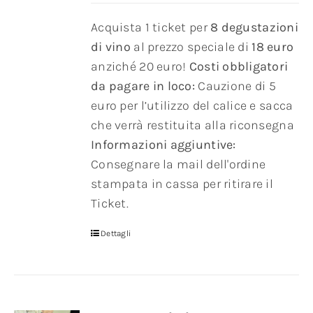
Acquista 1 ticket per
8 degustazioni
di vino
al prezzo speciale di
18 euro
anziché 20 euro!
Costi obbligatori
da pagare in loco:
Cauzione di 5
euro per l’utilizzo del calice e sacca
che verrà restituita alla riconsegna
Informazioni aggiuntive:
Consegnare la mail dell'ordine
stampata in cassa per ritirare il
Ticket.
Dettagli