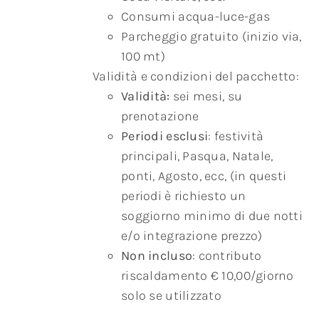
Consumi acqua-luce-gas
Parcheggio gratuito (inizio via,
100 mt)
Validità e condizioni del pacchetto:
Validità:
sei mesi, su
prenotazione
Periodi esclusi
: festività
principali, Pasqua, Natale,
ponti, Agosto, ecc, (in questi
periodi è richiesto un
soggiorno minimo di due notti
e/o integrazione prezzo)
Non incluso
: contributo
riscaldamento € 10,00/giorno
solo se utilizzato