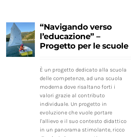
“Navigando verso
l’educazione” –
Progetto per le scuole
È un progetto dedicato alla scuola
delle competenze, ad una scuola
moderna dove risaltano forti i
valori grazie al contributo
individuale. Un progetto in
evoluzione che vuole portare
l'allievo e il suo contesto didattico
in un panorama stimolante, ricco