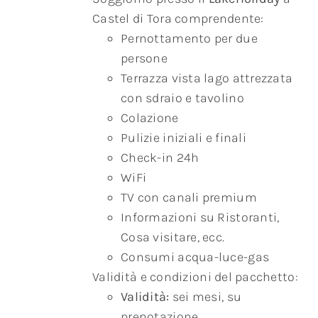
Castel di Tora comprendente:
Pernottamento per due
persone
Terrazza vista lago attrezzata
con sdraio e tavolino
Colazione
Pulizie iniziali e finali
Check-in 24h
WiFi
TV con canali premium
Informazioni su Ristoranti,
Cosa visitare, ecc.
Consumi acqua-luce-gas
Validità e condizioni del pacchetto:
Validità:
sei mesi, su
prenotazione