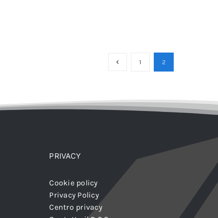
1
2
PRIVACY
Cookie policy
Privacy Policy
Centro privacy