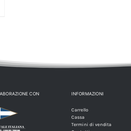
LABORAZIONE CON
INFORMAZIONI
Carrello
Cassa
Termini di vendita