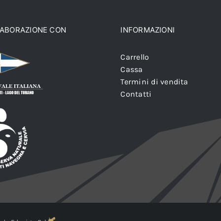
LABORAZIONE CON
INFORMAZIONI
Carrello
Cassa
Termini di vendita
Contatti