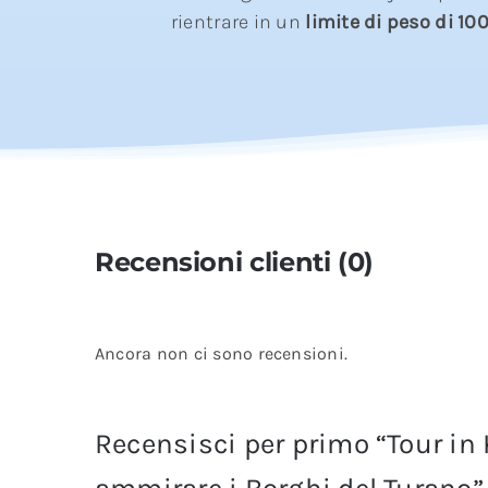
rientrare in un
limite di peso di 10
Recensioni clienti (0)
Ancora non ci sono recensioni.
Recensisci per primo “Tour in