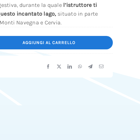
estiva, durante la quale
l’istruttore ti
 questo incantato lago,
situato in parte
a Monti Navegna e Cervia.
AGGIUNGI AL CARRELLO