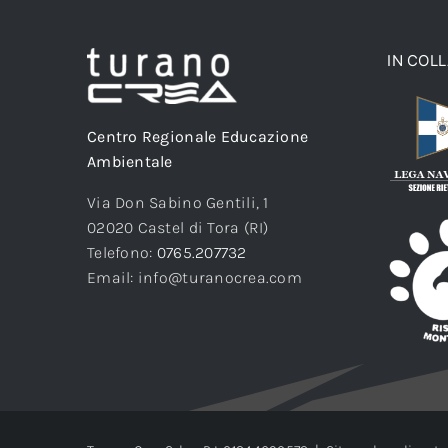
IN COL
Centro Regionale Educazione
Ambientale
Via Don Sabino Gentili, 1
02020 Castel di Tora (RI)
Telefono:
0765.207732
Email: info@turanocrea.com