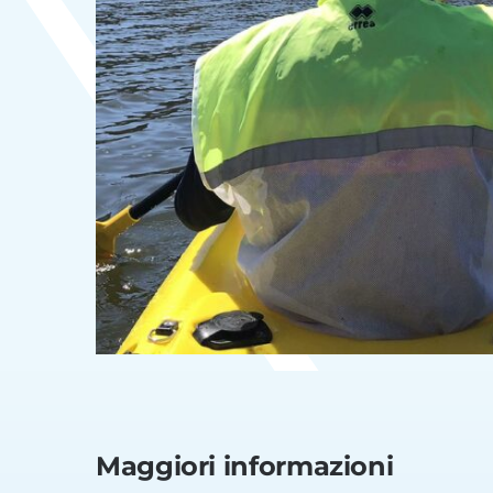
Maggiori informazioni