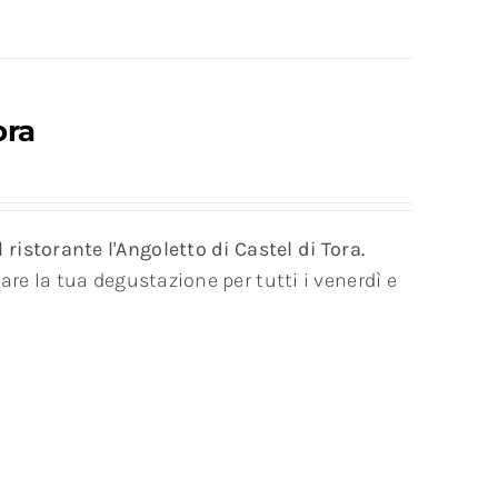
ora
ristorante l'Angoletto di Castel di Tora.
are la tua degustazione per tutti i venerdì e