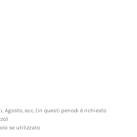
i, Agosto, ecc, (in questi periodi è richiesto
zzo)
olo se utilizzato