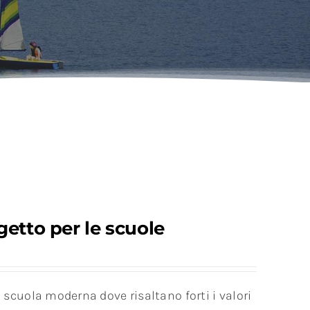
etto per le scuole
scuola moderna dove risaltano forti i valori